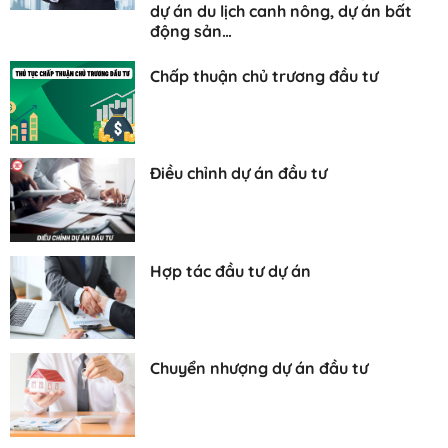
dự án du lịch canh nông, dự án bất
động sản…
Chấp thuận chủ trương đầu tư
Điều chỉnh dự án đầu tư
Hợp tác đầu tư dự án
Chuyển nhượng dự án đầu tư