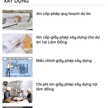
XÂY DỰNG
Xin cấp phép quy hoạch dự án
Xin cấp giấy phép xây dựng cho dự
án tại Lâm Đồng
Điều chỉnh giấy phép xây dựng
Chi phí xin giấy phép xây dựng tại
lâm đồng