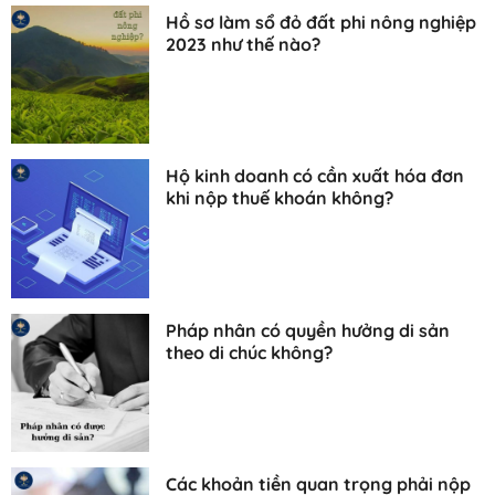
Hồ sơ làm sổ đỏ đất phi nông nghiệp
2023 như thế nào?
Hộ kinh doanh có cần xuất hóa đơn
khi nộp thuế khoán không?
Pháp nhân có quyền hưởng di sản
theo di chúc không?
Các khoản tiền quan trọng phải nộp