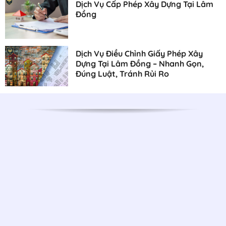
Dịch Vụ Cấp Phép Xây Dựng Tại Lâm
Đồng
Dịch Vụ Điều Chỉnh Giấy Phép Xây
Dựng Tại Lâm Đồng – Nhanh Gọn,
Đúng Luật, Tránh Rủi Ro