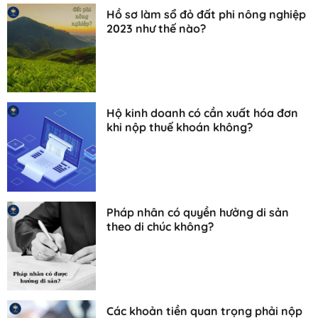
Hồ sơ làm sổ đỏ đất phi nông nghiệp
2023 như thế nào?
Hộ kinh doanh có cần xuất hóa đơn
khi nộp thuế khoán không?
Pháp nhân có quyền hưởng di sản
theo di chúc không?
Các khoản tiền quan trọng phải nộp