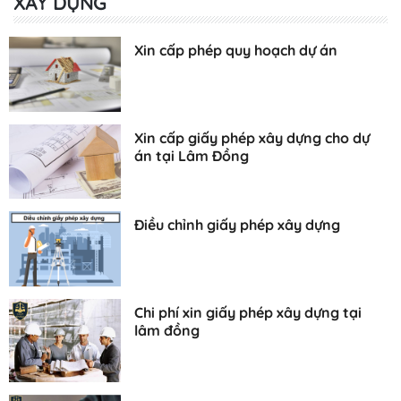
XÂY DỰNG
Xin cấp phép quy hoạch dự án
Xin cấp giấy phép xây dựng cho dự
án tại Lâm Đồng
Điều chỉnh giấy phép xây dựng
Chi phí xin giấy phép xây dựng tại
lâm đồng