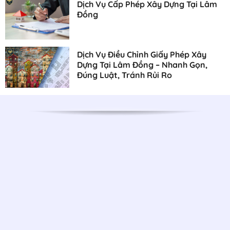
Dịch Vụ Cấp Phép Xây Dựng Tại Lâm
Đồng
Dịch Vụ Điều Chỉnh Giấy Phép Xây
Dựng Tại Lâm Đồng – Nhanh Gọn,
Đúng Luật, Tránh Rủi Ro