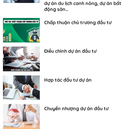
dự án du lịch canh nông, dự án bất
động sản…
Chấp thuận chủ trương đầu tư
Điều chỉnh dự án đầu tư
Hợp tác đầu tư dự án
Chuyển nhượng dự án đầu tư