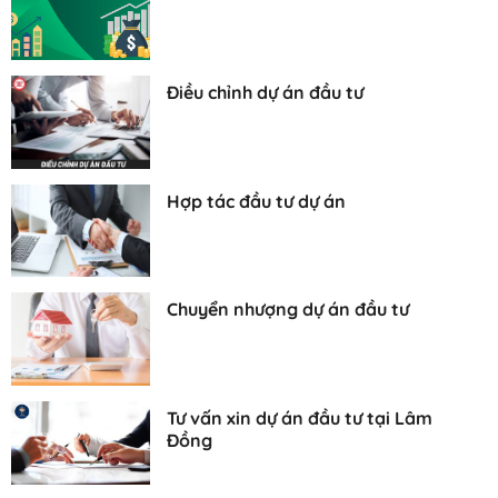
Điều chỉnh dự án đầu tư
Hợp tác đầu tư dự án
Chuyển nhượng dự án đầu tư
Tư vấn xin dự án đầu tư tại Lâm
Đồng