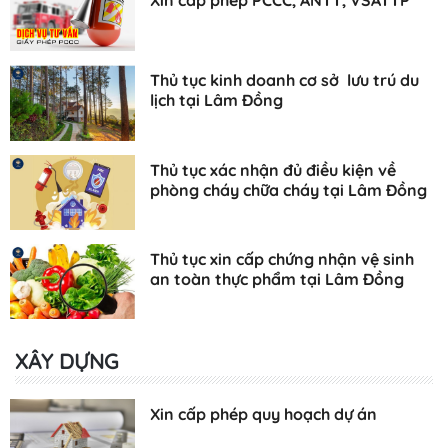
Thủ tục kinh doanh cơ sở lưu trú du
lịch tại Lâm Đồng
Thủ tục xác nhận đủ điều kiện về
phòng cháy chữa cháy tại Lâm Đồng
Thủ tục xin cấp chứng nhận vệ sinh
an toàn thực phẩm tại Lâm Đồng
XÂY DỰNG
Xin cấp phép quy hoạch dự án