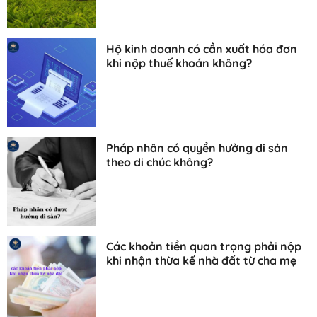
Hộ kinh doanh có cần xuất hóa đơn
khi nộp thuế khoán không?
Pháp nhân có quyền hưởng di sản
theo di chúc không?
Các khoản tiền quan trọng phải nộp
khi nhận thừa kế nhà đất từ cha mẹ