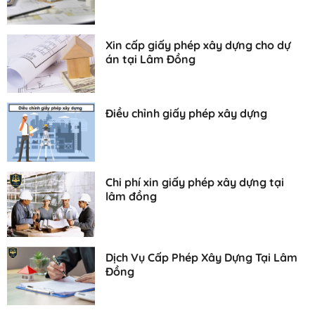
Xin cấp giấy phép xây dựng cho dự
án tại Lâm Đồng
Điều chỉnh giấy phép xây dựng
Chi phí xin giấy phép xây dựng tại
lâm đồng
Dịch Vụ Cấp Phép Xây Dựng Tại Lâm
Đồng