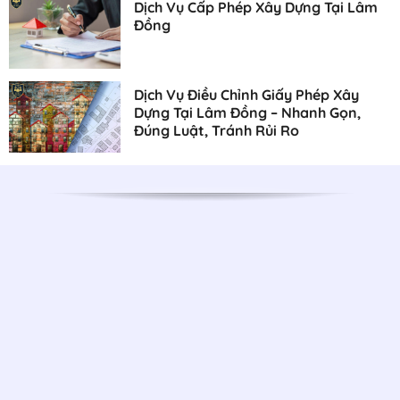
Dịch Vụ Cấp Phép Xây Dựng Tại Lâm
Đồng
Dịch Vụ Điều Chỉnh Giấy Phép Xây
Dựng Tại Lâm Đồng – Nhanh Gọn,
Đúng Luật, Tránh Rủi Ro