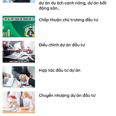
dự án du lịch canh nông, dự án bất
động sản…
Chấp thuận chủ trương đầu tư
Điều chỉnh dự án đầu tư
Hợp tác đầu tư dự án
Chuyển nhượng dự án đầu tư