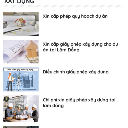
XÂY DỰNG
Xin cấp phép quy hoạch dự án
Xin cấp giấy phép xây dựng cho dự
án tại Lâm Đồng
Điều chỉnh giấy phép xây dựng
Chi phí xin giấy phép xây dựng tại
lâm đồng