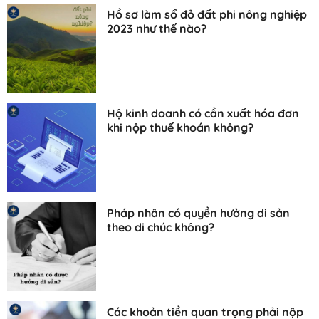
Hồ sơ làm sổ đỏ đất phi nông nghiệp
2023 như thế nào?
Hộ kinh doanh có cần xuất hóa đơn
khi nộp thuế khoán không?
Pháp nhân có quyền hưởng di sản
theo di chúc không?
Các khoản tiền quan trọng phải nộp