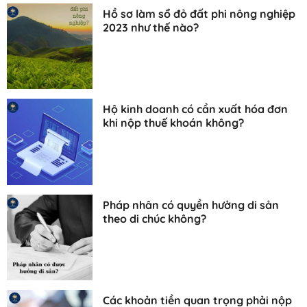
Hồ sơ làm sổ đỏ đất phi nông nghiệp
2023 như thế nào?
Hộ kinh doanh có cần xuất hóa đơn
khi nộp thuế khoán không?
Pháp nhân có quyền hưởng di sản
theo di chúc không?
Các khoản tiền quan trọng phải nộp