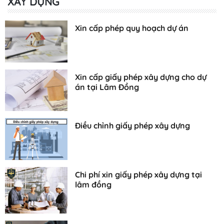
XÂY DỰNG
Xin cấp phép quy hoạch dự án
Xin cấp giấy phép xây dựng cho dự
án tại Lâm Đồng
Điều chỉnh giấy phép xây dựng
Chi phí xin giấy phép xây dựng tại
lâm đồng