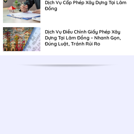
Dịch Vụ Cấp Phép Xây Dựng Tại Lâm
Đồng
Dịch Vụ Điều Chỉnh Giấy Phép Xây
Dựng Tại Lâm Đồng – Nhanh Gọn,
Đúng Luật, Tránh Rủi Ro