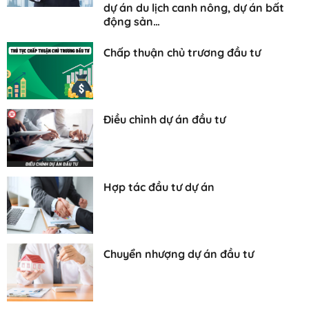
dự án du lịch canh nông, dự án bất
động sản…
Chấp thuận chủ trương đầu tư
Điều chỉnh dự án đầu tư
Hợp tác đầu tư dự án
Chuyển nhượng dự án đầu tư